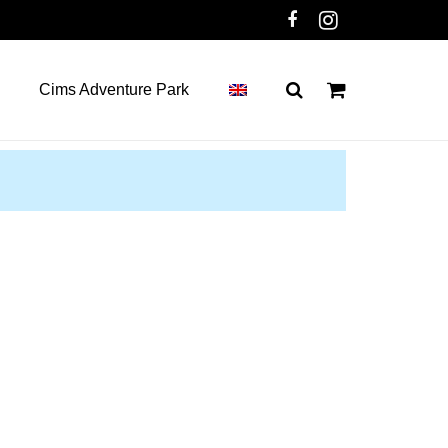
Cims Adventure Park