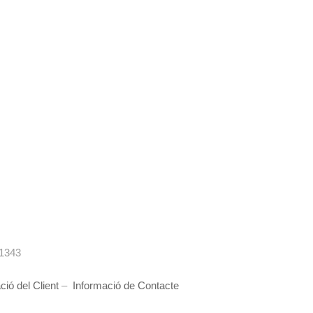
1343
ció del Client
–
Informació de Contacte