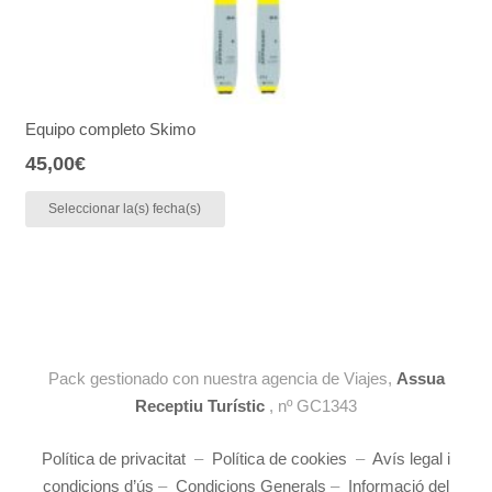
Equipo completo Skimo
45,00
€
Seleccionar la(s) fecha(s)
Pack gestionado con nuestra agencia de Viajes,
Assua
Receptiu Turístic
, nº GC1343
Política de privacitat
–
Política de cookies
–
Avís legal i
condicions d’ús
–
Condicions Generals
–
Informació del