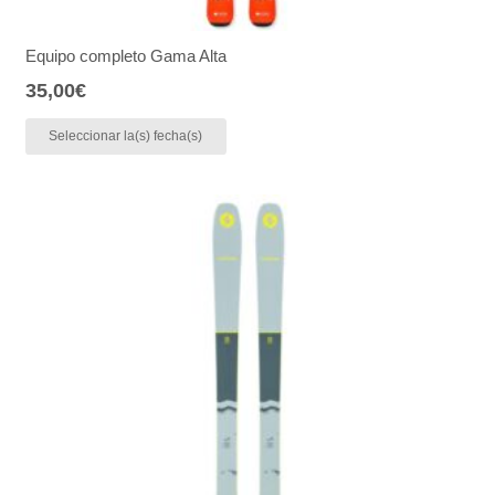
Equipo completo Gama Alta
35,00
€
Seleccionar la(s) fecha(s)