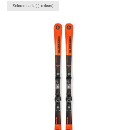
Seleccionar la(s) fecha(s)