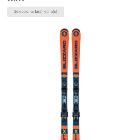
Seleccionar la(s) fecha(s)