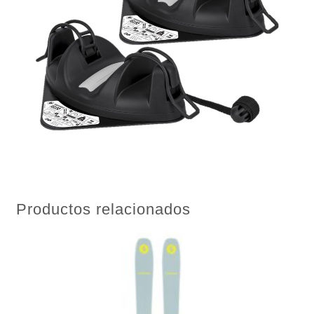
Productos relacionados