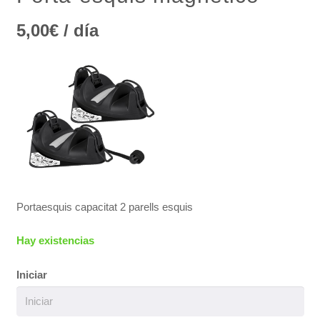
5,00
€
/ día
Portaesquis capacitat 2 parells esquis
Hay existencias
Iniciar