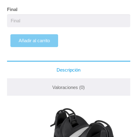
Final
Añadir al carrito
Descripción
Valoraciones (0)