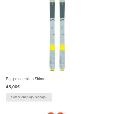
Equipo completo Skimo
45,00
€
Seleccionar la(s) fecha(s)