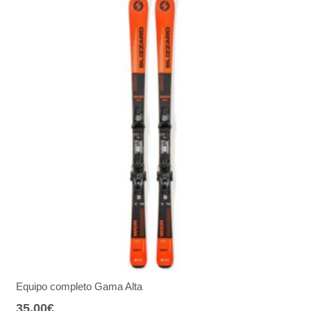
Equipo completo Gama Alta
35,00
€