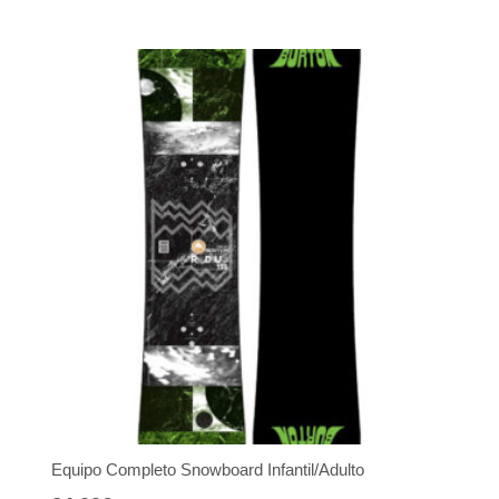
Equipo Completo Snowboard Infantil/Adulto