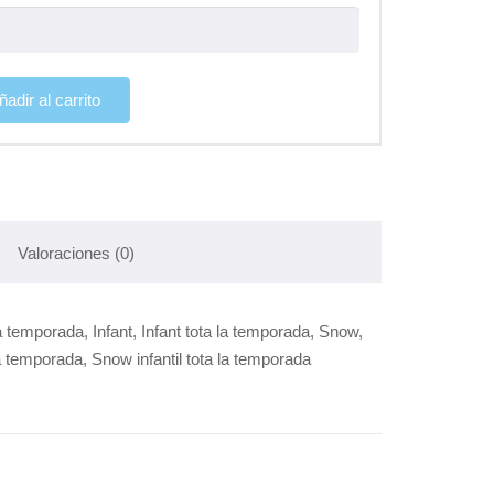
ñadir al carrito
Valoraciones (0)
la temporada, Infant, Infant tota la temporada, Snow,
a temporada, Snow infantil tota la temporada