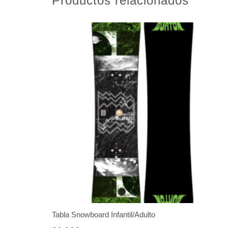
Productos relacionados
Tabla Snowboard Infantil/Adulto