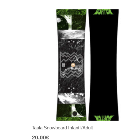
Taula Snowboard Infantil/Adult
20,00
€