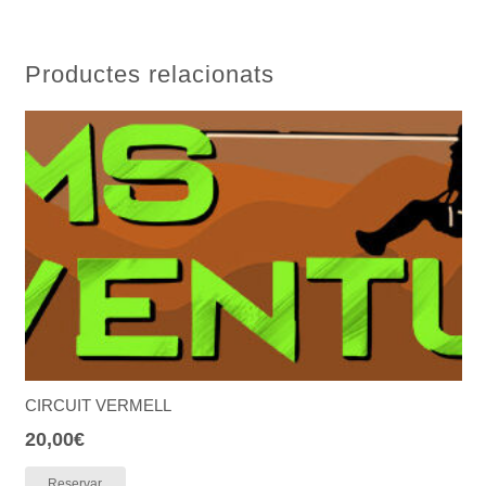
Productes relacionats
CIRCUIT VERMELL
20,00
€
Reservar