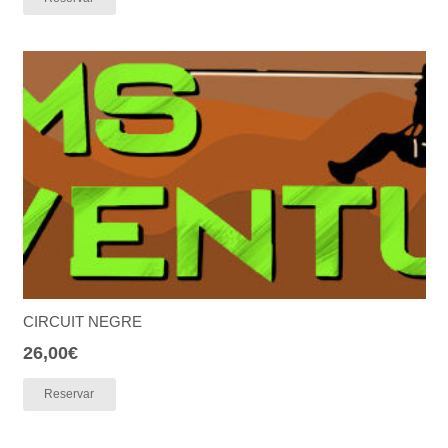
CIRCUIT NEGRE
26,00
€
Reservar