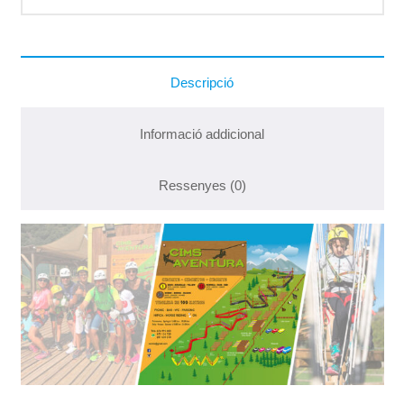
Descripció
Informació addicional
Ressenyes (0)