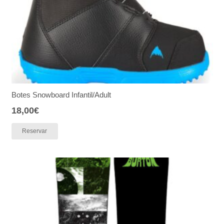
Botes Snowboard Infantil/Adult
18,00
€
Reservar