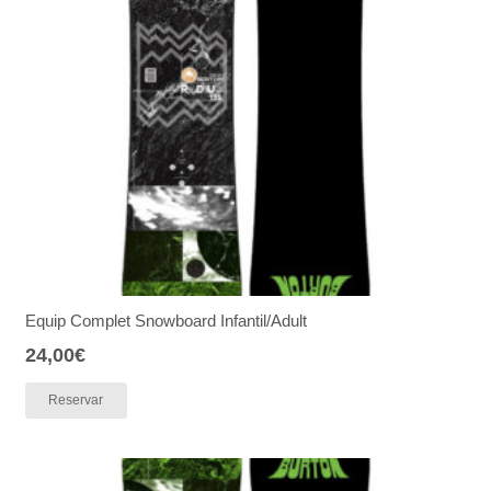
Equip Complet Snowboard Infantil/Adult
24,00
€
Reservar