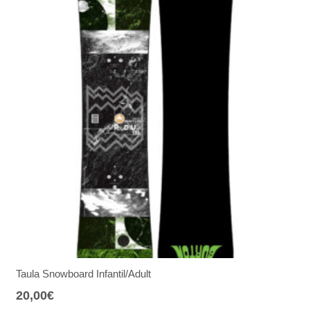
Taula Snowboard Infantil/Adult
20,00
€