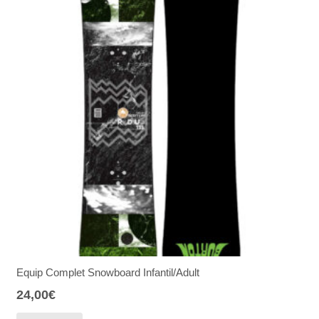
Equip Complet Snowboard Infantil/Adult
24,00
€