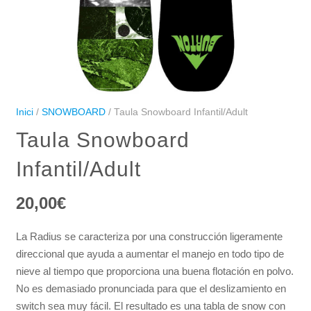
Inici
/
SNOWBOARD
/ Taula Snowboard Infantil/Adult
Taula Snowboard
Infantil/Adult
20,00
€
La Radius se caracteriza por una construcción ligeramente
direccional que ayuda a aumentar el manejo en todo tipo de
nieve al tiempo que proporciona una buena flotación en polvo.
No es demasiado pronunciada para que el deslizamiento en
switch sea muy fácil. El resultado es una tabla de snow con