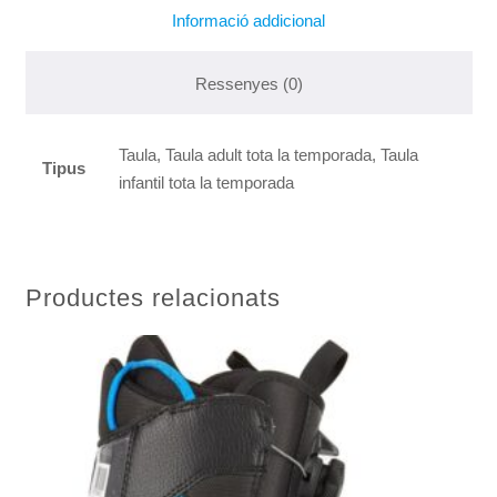
Informació addicional
Ressenyes (0)
Taula, Taula adult tota la temporada, Taula
Tipus
infantil tota la temporada
Productes relacionats