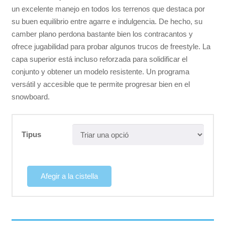
un excelente manejo en todos los terrenos que destaca por
su buen equilibrio entre agarre e indulgencia. De hecho, su
camber plano perdona bastante bien los contracantos y
ofrece jugabilidad para probar algunos trucos de freestyle. La
capa superior está incluso reforzada para solidificar el
conjunto y obtener un modelo resistente. Un programa
versátil y accesible que te permite progresar bien en el
snowboard.
Tipus
Afegir a la cistella