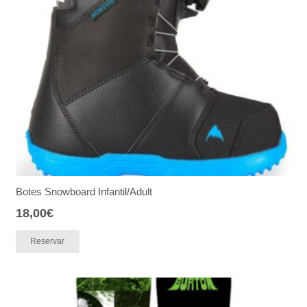
Botes Snowboard Infantil/Adult
18,00
€
Reservar